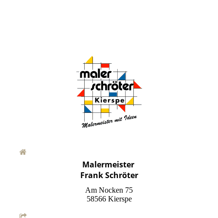
Malermeister
Frank Schröter
Am Nocken 75
58566 Kierspe