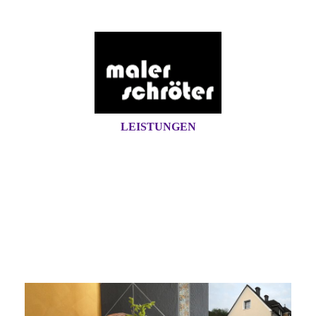
LEISTUNGEN