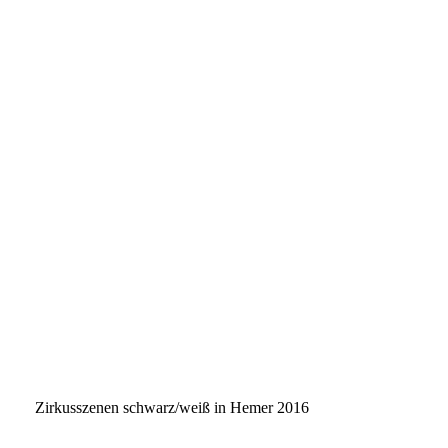
Zirkusszenen schwarz/weiß in Hemer 2016