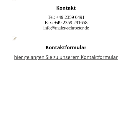
Kontakt
Tel: +49 2359 6491
Fax: +49 2359 291658
info@maler-schroeter.de
Kontaktformular
hier gelangen Sie zu unserem Kontaktformular