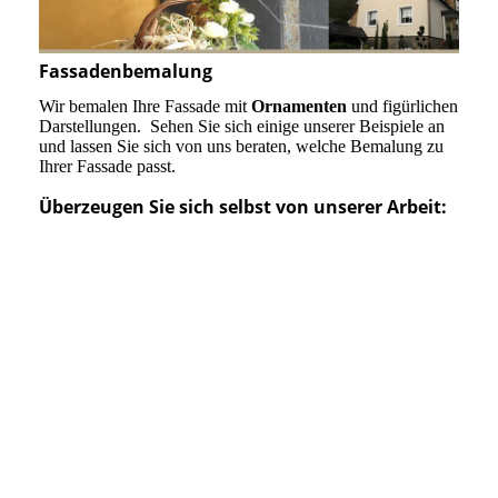
Fassadenbemalung
Wir bemalen Ihre Fassade mit
Ornamenten
und figürlichen
Darstellungen. Sehen Sie sich einige unserer Beispiele an
und lassen Sie sich von uns beraten, welche Bemalung zu
Ihrer Fassade passt.
Überzeugen Sie sich selbst von unserer Arbeit: