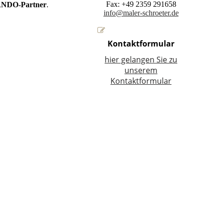
Fax: +49 2359 291658
NDO-Partner
.
info@maler-schroeter.de
Kontaktformular
hier gelangen Sie zu
unserem
Kontaktformular