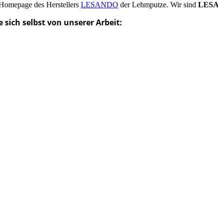
 Homepage des Herstellers
LESANDO
der Lehmputze. Wir sind
LESA
 sich selbst von unserer Arbeit: