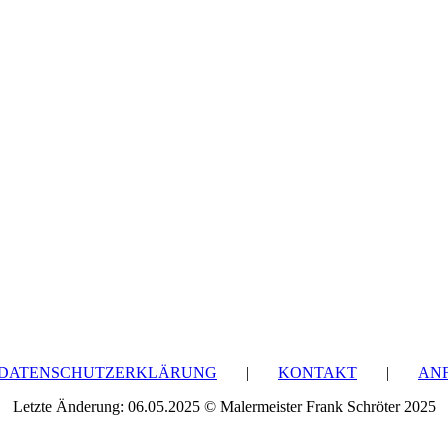
DATENSCHUTZERKLÄRUNG
|
KONTAKT
|
AN
Letzte Änderung: 06.05.2025 © Malermeister Frank Schröter 2025