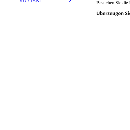
KONTAKT
Besuchen Sie die
Überzeugen Sie