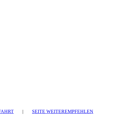
FAHRT
|
SEITE WEITEREMPFEHLEN