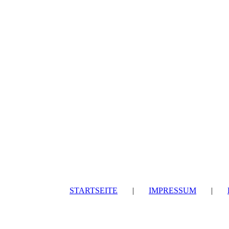
STARTSEITE
|
IMPRESSUM
|