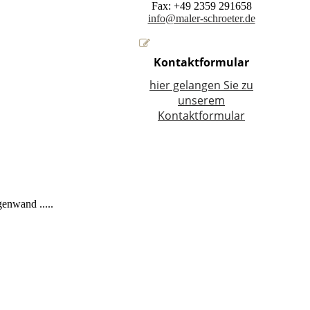
Fax: +49 2359 291658
info@maler-schroeter.de
Kontaktformular
hier gelangen Sie zu
unserem
Kontaktformular
enwand .....