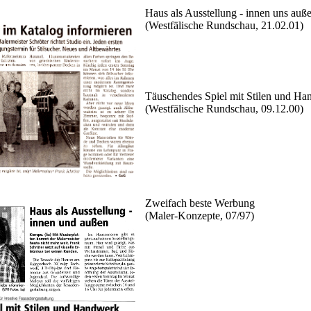
Haus als Ausstellung - innen uns auß
(Westfälische Rundschau, 21.02.01)
Täuschendes Spiel mit Stilen und H
(Westfälische Rundschau, 09.12.00)
Zweifach beste Werbung
(Maler-Konzepte, 07/97)