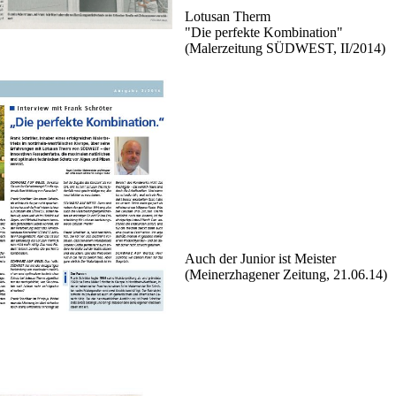
Lotusan Therm
"Die perfekte Kombination"
(Malerzeitung SÜDWEST, II/2014)
Auch der Junior ist Meister
(Meinerzhagener Zeitung, 21.06.14)