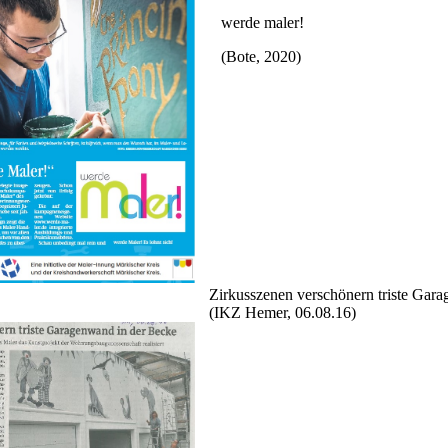
werde maler!
(Bote, 2020)
Zirkusszenen verschönern triste Garag
(IKZ Hemer, 06.08.16)